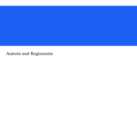
Autorin und Regisseurin